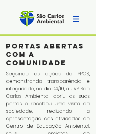
PORTAS ABERTAS
COM A
COMUNIDADE
Seguindo as ações do PPCS,
demonstrando transparência e
integridade, no dia 04/10, a UVS São
Carlos Ambiental abriu as suas
portas e recebeu uma visita da
sociedade, realizando a
apresentação das atividades do
Centro de Educação Ambiental,
seus projetos de