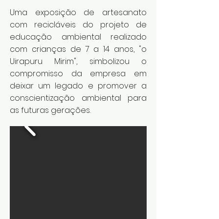
Uma exposição de artesanato
com recicláveis do projeto de
educação ambiental realizado
com crianças de 7 a 14 anos, "o
Uirapuru Mirim", simbolizou o
compromisso da empresa em
deixar um legado e promover a
conscientização ambiental para
as futuras gerações.