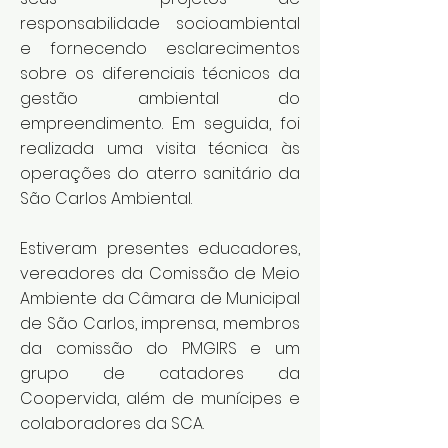
responsabilidade socioambiental
e fornecendo esclarecimentos
sobre os diferenciais técnicos da
gestão ambiental do
empreendimento. Em seguida, foi
realizada uma visita técnica às
operações do aterro sanitário da
São Carlos Ambiental.
Estiveram presentes educadores,
vereadores da Comissão de Meio
Ambiente da Câmara de Municipal
de São Carlos, imprensa, membros
da comissão do PMGIRS e um
grupo de catadores da
Coopervida, além de munícipes e
colaboradores da SCA.